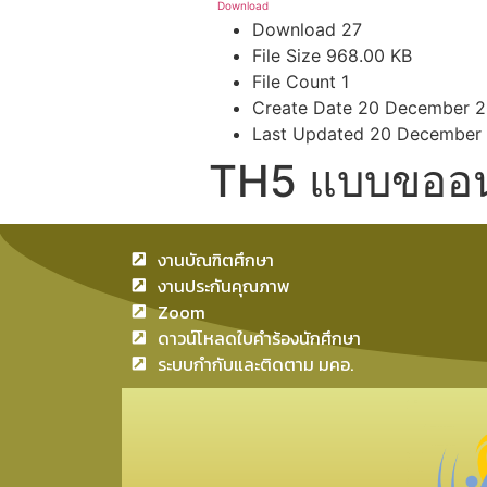
Download
Download
27
File Size
968.00 KB
File Count
1
Create Date
20 December 2
Last Updated
20 December
TH5 แบบขออนุ
งานบัณฑิตศึกษา
งานประกันคุณภาพ
Zoom
ดาวน์โหลดใบคำร้องนักศึกษา
ระบบกำกับและติดตาม มคอ.