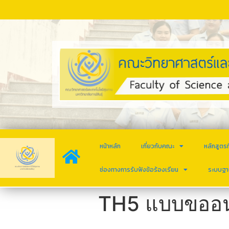
หน้าหลัก
เกี่ยวกับคณะ
หลักสูตรท
ช่องทางการรับฟังข้อร้องเรียน
ระบบฐา
TH5 แบบขออนุ