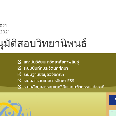
021
 2021
มัติสอบวิทยานิพนธ์
สถาบันวิจัยมหาวิทยาลัยกาฬสินธุ์
ระบบบันทึกประวัตินักศึกษา
ระบบฐานข้อมูลวิจัยคณะ
ระบบสารสนเทศการศึกษา ESS
ระบบข้อมูลสารสนเทศวิจัยและนวัตกรรมแห่งชาติ