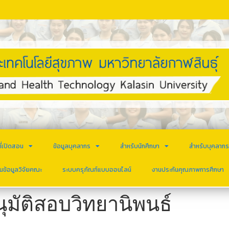
ี่เปิดสอน
ข้อมูลบุคลากร
สำหรับนักศึกษา
สำหรับบุคลาก
นข้อมูลวิจัยคณะ
ระบบครุภัณฑ์แบบออนไลน์
งานประกันคุณภาพการศึกษา
มัติสอบวิทยานิพนธ์