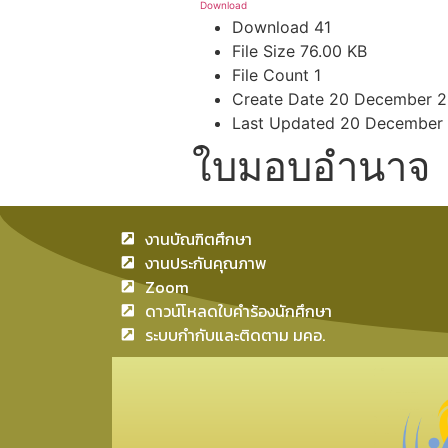
Download
Download
41
File Size
76.00 KB
File Count
1
Create Date
20 December 2
Last Updated
20 December
ใบมอบอำนาจ
งานบัณฑิตศึกษา
งานประกันคุณภาพ
Zoom
ดาวน์โหลดใบคำร้องนักศึกษา
ระบบกำกับและติดตาม มคอ.