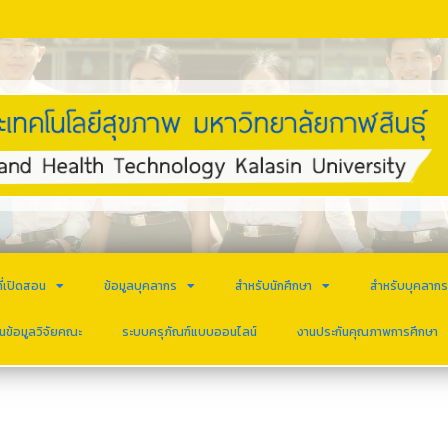
ี่เปิดสอน
ข้อมูลบุคลากร
สำหรับนักศึกษา
สำหรับบุคลาก
นข้อมูลวิจัยคณะ
ระบบครุภัณฑ์แบบออนไลน์
งานประกันคุณภาพการศึกษา