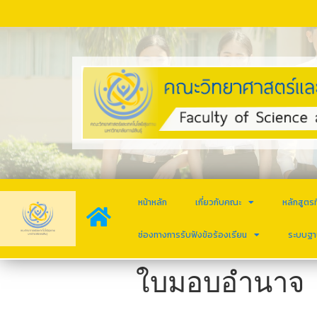
หน้าหลัก
เกี่ยวกับคณะ
หลักสูตรท
ช่องทางการรับฟังข้อร้องเรียน
ระบบฐา
ใบมอบอำนาจ