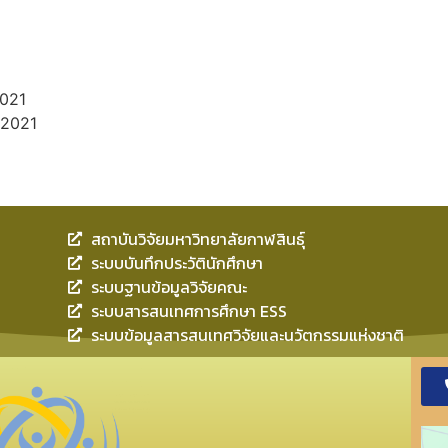
021
 2021
สถาบันวิจัยมหาวิทยาลัยกาฬสินธุ์
ระบบบันทึกประวัตินักศึกษา
ระบบฐานข้อมูลวิจัยคณะ
ระบบสารสนเทศการศึกษา ESS
ระบบข้อมูลสารสนเทศวิจัยและนวัตกรรมแห่งชาติ