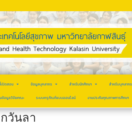
ี่เปิดสอน
ข้อมูลบุคลากร
สำหรับนักศึกษา
สำหรับบุคลาก
นข้อมูลวิจัยคณะ
ระบบครุภัณฑ์แบบออนไลน์
งานประกันคุณภาพการศึกษา
กวันลา