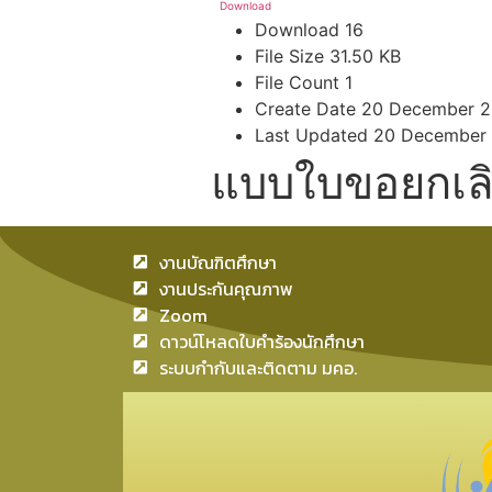
Download
Download
16
File Size
31.50 KB
File Count
1
Create Date
20 December 2
Last Updated
20 December
แบบใบขอยกเลิ
งานบัณฑิตศึกษา
งานประกันคุณภาพ
Zoom
ดาวน์โหลดใบคำร้องนักศึกษา
ระบบกำกับและติดตาม มคอ.