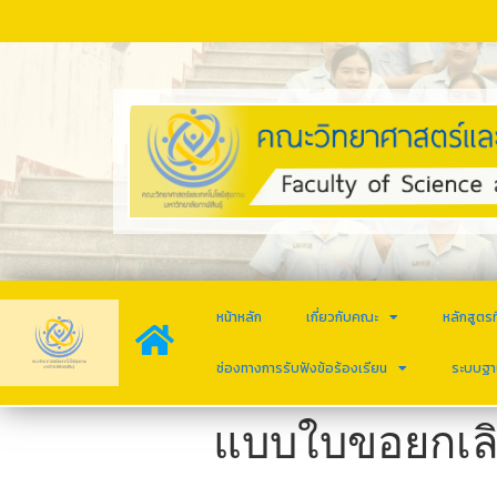
หน้าหลัก
เกี่ยวกับคณะ
หลักสูตรท
ช่องทางการรับฟังข้อร้องเรียน
ระบบฐา
แบบใบขอยกเลิ