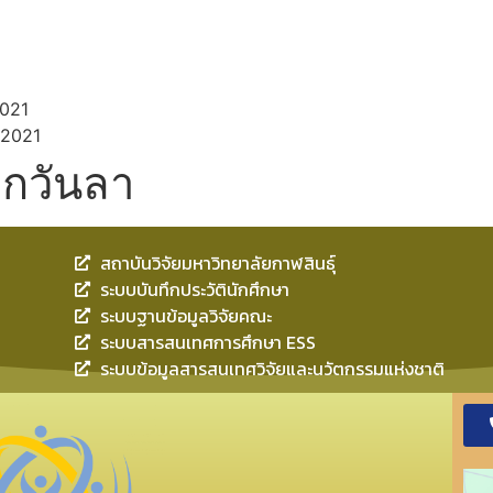
021
 2021
กวันลา
สถาบันวิจัยมหาวิทยาลัยกาฬสินธุ์
ระบบบันทึกประวัตินักศึกษา
ระบบฐานข้อมูลวิจัยคณะ
ระบบสารสนเทศการศึกษา ESS
ระบบข้อมูลสารสนเทศวิจัยและนวัตกรรมแห่งชาติ