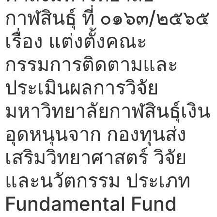
กาฬสินธุ์ ที่ ๐๑๖๓/๒๕๖๕
เรื่อง แต่งตั้งคณะ
กรรมการติดตามและ
ประเมินผลการวิจัย
มหาวิทยาลัยกาฬสินธุ์เงิน
อุดหนุนจาก กองทุนส่ง
เสริมวิทยาศาสตร์ วิจัย
และนวัตกรรม ประเภท
Fundamental Fund