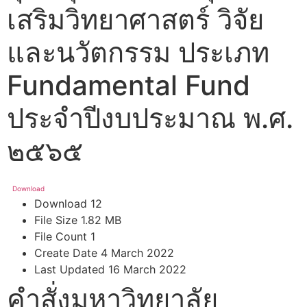
เสริมวิทยาศาสตร์ วิจัย
และนวัตกรรม ประเภท
Fundamental Fund
ประจำปีงบประมาณ พ.ศ.
๒๕๖๕
Download
Download
12
File Size
1.82 MB
File Count
1
Create Date
4 March 2022
Last Updated
16 March 2022
คำสั่งมหาวิทยาลัย