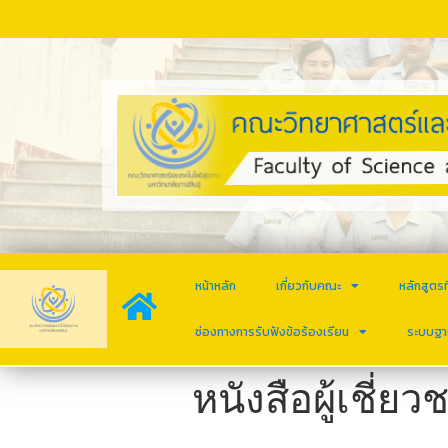
หน้าหลัก
เกี่ยวกับคณะ
หลักสูตรท
ช่องทางการรับฟังข้อร้องเรียน
ระบบฐา
หนังสือผู้เชี่ย