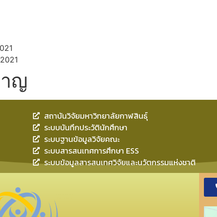
021
 2021
วชาญ
สถาบันวิจัยมหาวิทยาลัยกาฬสินธุ์
ระบบบันทึกประวัตินักศึกษา
ระบบฐานข้อมูลวิจัยคณะ
ระบบสารสนเทศการศึกษา ESS
ระบบข้อมูลสารสนเทศวิจัยและนวัตกรรมแห่งชาติ