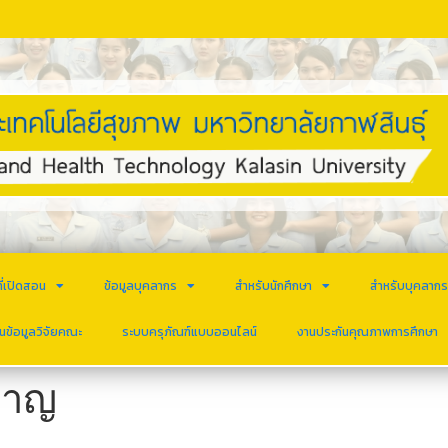
ี่เปิดสอน
ข้อมูลบุคลากร
สำหรับนักศึกษา
สำหรับบุคลาก
นข้อมูลวิจัยคณะ
ระบบครุภัณฑ์แบบออนไลน์
งานประกันคุณภาพการศึกษา
วชาญ