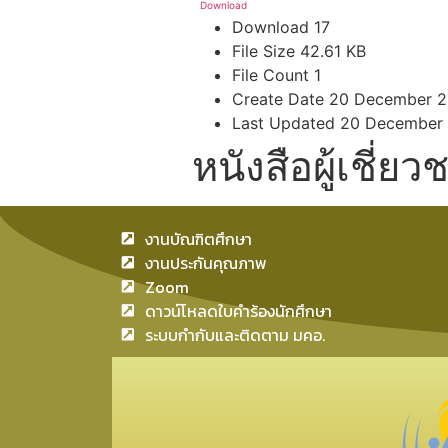
Download
Download
17
File Size
42.61 KB
File Count
1
Create Date
20 December 2
Last Updated
20 December
หนังสือผู้เชี่ย
งานบัณฑิตศึกษา
งานประกันคุณภาพ
Zoom
ดาวน์โหลดใบคำร้องนักศึกษา
ระบบกำกับและติดตาม มคอ.