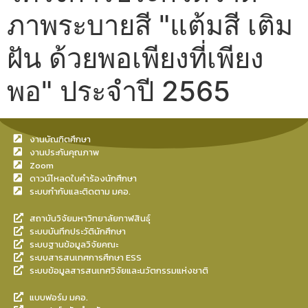
ภาพระบายสี "แต้มสี เติม
ฝัน ด้วยพอเพียงที่เพียง
พอ" ประจำปี 2565
งานบัณฑิตศึกษา
งานประกันคุณภาพ
Zoom
ดาวน์โหลดใบคำร้องนักศึกษา
ระบบกำกับและติดตาม มคอ.
สถาบันวิจัยมหาวิทยาลัยกาฬสินธุ์
ระบบบันทึกประวัตินักศึกษา
ระบบฐานข้อมูลวิจัยคณะ
ระบบสารสนเทศการศึกษา ESS
ระบบข้อมูลสารสนเทศวิจัยและนวัตกรรมแห่งชาติ
แบบฟอร์ม มคอ.