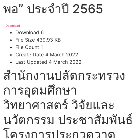
พอ” ประจำปี 2565
Download
Download
6
File Size
439.93 KB
File Count
1
Create Date
4 March 2022
Last Updated
4 March 2022
สำนักงานปลัดกระทรวง
การอุดมศึกษา
วิทยาศาสตร์ วิจัยและ
นวัตกรรม ประชาสัมพันธ์
โครงการประกวดวาด