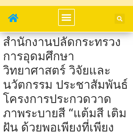
สำนักงานปลัดกระทรวง
การอุดมศึกษา
วิทยาศาสตร์ วิจัยและ
นวัตกรรม ประชาสัมพันธ์
โครงการประกวดวาด
ภาพระบายสี “แต้มสี เติม
ฝัน ด้วยพอเพียงที่เพียง