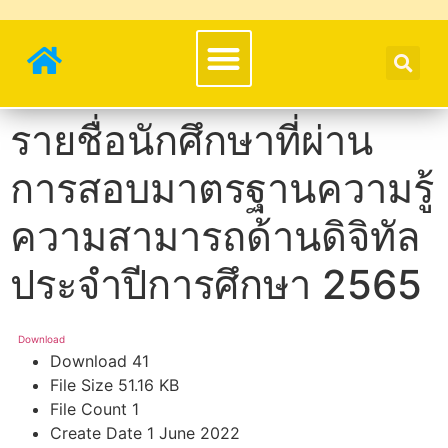
รายชื่อนักศึกษาที่ผ่าน
การสอบมาตรฐานความรู้
ความสามารถด้านดิจิทัล
ประจำปีการศึกษา 2565
Download
Download
41
File Size
51.16 KB
File Count
1
Create Date
1 June 2022