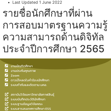
Last Updated
1 June 2022
รายชื่อนักศึกษาที่ผ่าน
การสอบมาตรฐานความรู้
ความสามารถด้านดิจิทัล
ประจำปีการศึกษา 2565
งานบัณฑิตศึกษา
งานประกันคุณภาพ
Zoom
ดาวน์โหลดใบคำร้องนักศึกษา
ระบบกำกับและติดตาม มคอ.
สถาบันวิจัยมหาวิทยาลัยกาฬสินธุ์
ระบบบันทึกประวัตินักศึกษา
ระบบฐานข้อมูลวิจัยคณะ
ระบบสารสนเทศการศึกษา ESS