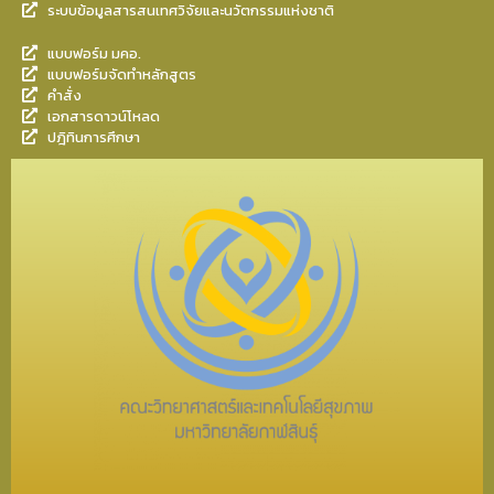
ระบบข้อมูลสารสนเทศวิจัยและนวัตกรรมแห่งชาติ
แบบฟอร์ม มคอ.
แบบฟอร์มจัดทำหลักสูตร
คำสั่ง
เอกสารดาวน์โหลด
ปฎิทินการศึกษา