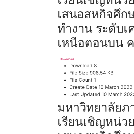
เสนอสหกิจศึก
ทำงาน ระดับเค
เหนือตอนบน ครั
Download
Download
8
File Size
908.54 KB
File Count
1
Create Date
10 March 2022
Last Updated
10 March 202
มหาวิทยาลัยภา
เรียนเชิญหน่