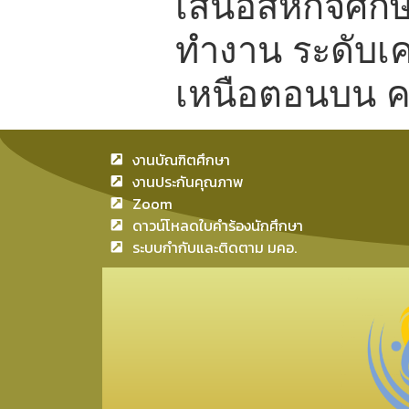
เสนอสหกิจศึก
ทำงาน ระดับเค
เหนือตอนบน ครั
งานบัณฑิตศึกษา
งานประกันคุณภาพ
Zoom
ดาวน์โหลดใบคำร้องนักศึกษา
ระบบกำกับและติดตาม มคอ.