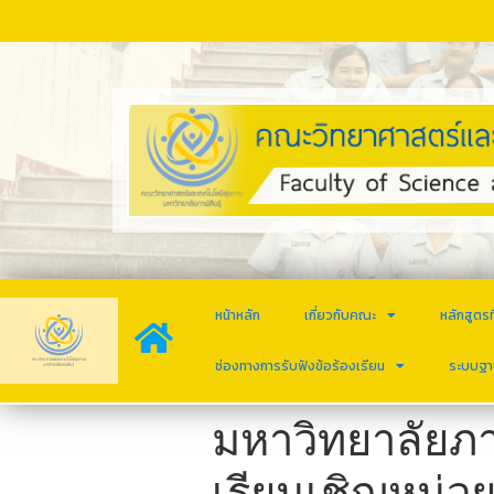
หน้าหลัก
เกี่ยวกับคณะ
หลักสูตรท
ช่องทางการรับฟังข้อร้องเรียน
ระบบฐา
มหาวิทยาลัยภา
เรียนเชิญหน่