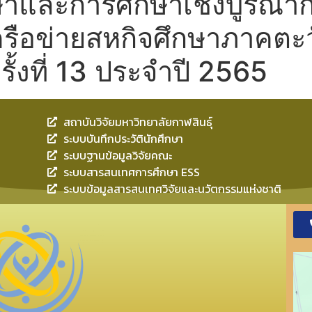
ษาและการศึกษาเชิงบูรณา
รือข่ายสหกิจศึกษาภาคตะ
้งที่ 13 ประจำปี 2565
สถาบันวิจัยมหาวิทยาลัยกาฬสินธุ์
ระบบบันทึกประวัตินักศึกษา
ระบบฐานข้อมูลวิจัยคณะ
ระบบสารสนเทศการศึกษา ESS
ระบบข้อมูลสารสนเทศวิจัยและนวัตกรรมแห่งชาติ