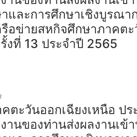
ษาและการศึกษาเชิงบูรณา
รือข่ายสหกิจศึกษาภาคตะ
้งที่ 13 ประจำปี 2565
2
คตะวันออกเฉียงเหนือ ปร
วยงานของท่านส่งผลงานเข