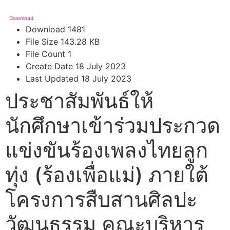
Download
Download
1481
File Size
143.28 KB
File Count
1
Create Date
18 July 2023
Last Updated
18 July 2023
ประชาสัมพันธ์ให้
นักศึกษาเข้าร่วมประกวด
แข่งขันร้องเพลงไทยลูก
ทุ่ง (ร้องเพื่อแม่) ภายใต้
โครงการสืบสานศิลปะ
วัฒนธรรม คณะบริหาร