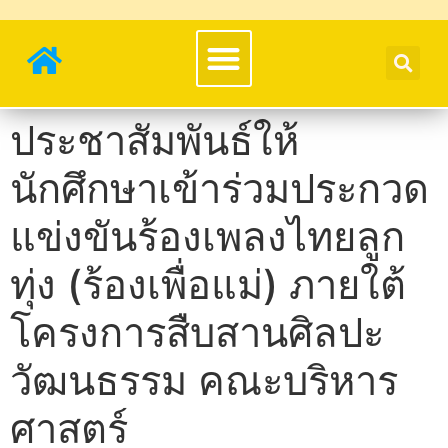
ประชาสัมพันธ์ให้
นักศึกษาเข้าร่วมประกวด
แข่งขันร้องเพลงไทยลูก
ทุ่ง (ร้องเพื่อแม่) ภายใต้
โครงการสืบสานศิลปะ
วัฒนธรรม คณะบริหาร
ศาสตร์