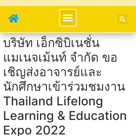
บริษัท เอ็กซิบิเนชั่น
แมเนจเม้นท์ จำกัด ขอ
เชิญส่งอาจารย์และ
นักศึกษาเข้าร่วมชมงาน
Thailand Lifelong
Learning & Education
Expo 2022