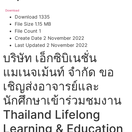
Download
Download
1335
File Size
1.15 MB
File Count
1
Create Date
2 November 2022
Last Updated
2 November 2022
บริษัท เอ็กซิบิเนชั่น
แมเนจเม้นท์ จำกัด ขอ
เชิญส่งอาจารย์และ
นักศึกษาเข้าร่วมชมงาน
Thailand Lifelong
Learning & Education