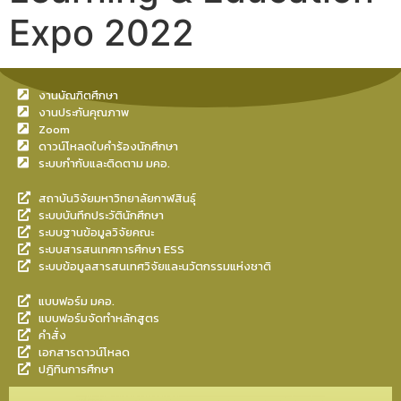
Expo 2022
งานบัณฑิตศึกษา
งานประกันคุณภาพ
Zoom
ดาวน์โหลดใบคำร้องนักศึกษา
ระบบกำกับและติดตาม มคอ.
สถาบันวิจัยมหาวิทยาลัยกาฬสินธุ์
ระบบบันทึกประวัตินักศึกษา
ระบบฐานข้อมูลวิจัยคณะ
ระบบสารสนเทศการศึกษา ESS
ระบบข้อมูลสารสนเทศวิจัยและนวัตกรรมแห่งชาติ
แบบฟอร์ม มคอ.
แบบฟอร์มจัดทำหลักสูตร
คำสั่ง
เอกสารดาวน์โหลด
ปฎิทินการศึกษา