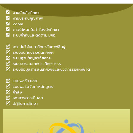
งานบัณฑิตศึกษา
งานประกันคุณภาพ
Zoom
ดาวน์โหลดใบคำร้องนักศึกษา
ระบบกำกับและติดตาม มคอ.
สถาบันวิจัยมหาวิทยาลัยกาฬสินธุ์
ระบบบันทึกประวัตินักศึกษา
ระบบฐานข้อมูลวิจัยคณะ
ระบบสารสนเทศการศึกษา ESS
ระบบข้อมูลสารสนเทศวิจัยและนวัตกรรมแห่งชาติ
แบบฟอร์ม มคอ.
แบบฟอร์มจัดทำหลักสูตร
คำสั่ง
เอกสารดาวน์โหลด
ปฎิทินการศึกษา