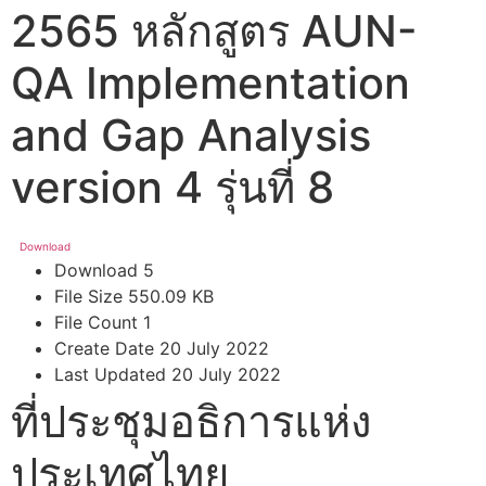
2565 หลักสูตร AUN-
QA Implementation
and Gap Analysis
version 4 รุ่นที่ 8
Download
Download
5
File Size
550.09 KB
File Count
1
Create Date
20 July 2022
Last Updated
20 July 2022
ที่ประชุมอธิการแห่ง
ประเทศไทย