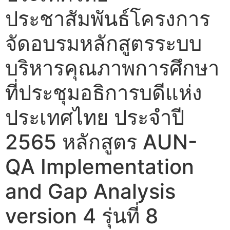
ประชาสัมพันธ์โครงการ
จัดอบรมหลักสูตรระบบ
บริหารคุณภาพการศึกษา
ที่ประชุมอธิการบดีแห่ง
ประเทศไทย ประจำปี
2565 หลักสูตร AUN-
QA Implementation
and Gap Analysis
version 4 รุ่นที่ 8