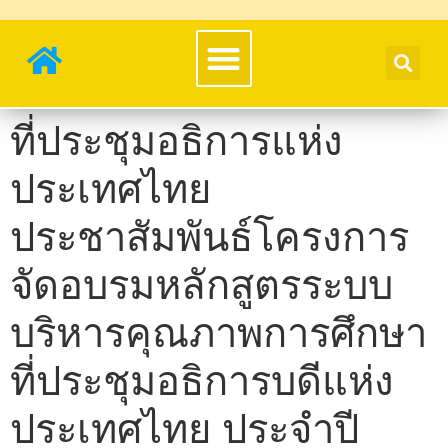
ที่ประชุมอธิการแห่ง
ประเทศไทย
ประชาสัมพันธ์โครงการ
จัดอบรมหลักสูตรระบบ
บริหารคุณภาพการศึกษา
ที่ประชุมอธิการบดีแห่ง
ประเทศไทย ประจำปี