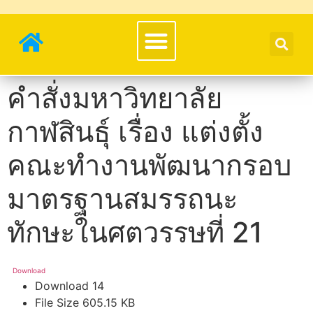
คำสั่งมหาวิทยาลัย
กาฬสินธุ์ เรื่อง แต่งตั้ง
คณะทำงานพัฒนากรอบ
มาตรฐานสมรรถนะ
ทักษะในศตวรรษที่ 21
Download
Download
14
File Size
605.15 KB