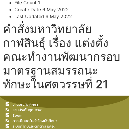
File Count
1
Create Date
6 May 2022
Last Updated
6 May 2022
คำสั่งมหาวิทยาลัย
กาฬสินธุ์ เรื่อง แต่งตั้ง
คณะทำงานพัฒนากรอบ
มาตรฐานสมรรถนะ
ทักษะในศตวรรษที่ 21
งานบัณฑิตศึกษา
งานประกันคุณภาพ
Zoom
ดาวน์โหลดใบคำร้องนักศึกษา
ระบบกำกับและติดตาม มคอ.