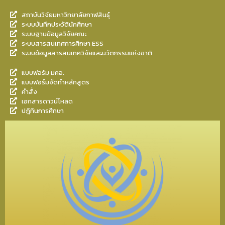
สถาบันวิจัยมหาวิทยาลัยกาฬสินธุ์
ระบบบันทึกประวัตินักศึกษา
ระบบฐานข้อมูลวิจัยคณะ
ระบบสารสนเทศการศึกษา ESS
ระบบข้อมูลสารสนเทศวิจัยและนวัตกรรมแห่งชาติ
แบบฟอร์ม มคอ.
แบบฟอร์มจัดทำหลักสูตร
คำสั่ง
เอกสารดาวน์โหลด
ปฎิทินการศึกษา