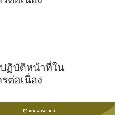
ปฏิบัติหน้าที่ใน
ต่อเนื่อง
แบบฟอร์ม มคอ.