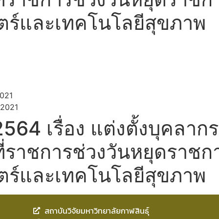
ร์และเทคโนโลยีสุขภาพ
021
 2021
2564 เรื่อง แต่งตั้งบุคลากร
่ราชการช่วงวันหยุดราชการ
ร์และเทคโนโลยีสุขภาพ
สถาบันวิจัยมหาวิทยาลัยกาฬสินธุ์