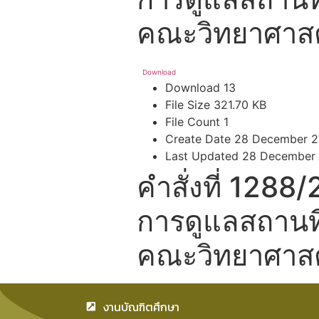
คณะวิทยาศาสต
Download
Download
13
File Size
321.70 KB
File Count
1
Create Date
28 December 2
Last Updated
28 December
คำสั่งที่ 1288/
การดูแลสถานที
คณะวิทยาศาสต
งานบัณฑิตศึกษา