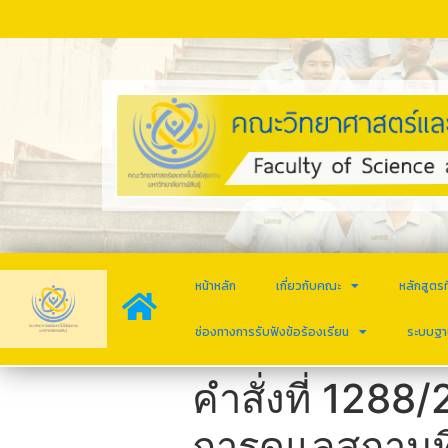
หน้าหลัก
เกี่ยวกับคณะ
หลักสูตรท
ช่องทางการรับฟังข้อร้องเรียน
ระบบฐา
คำสั่งที่ 1288/
การดูแลสถานที