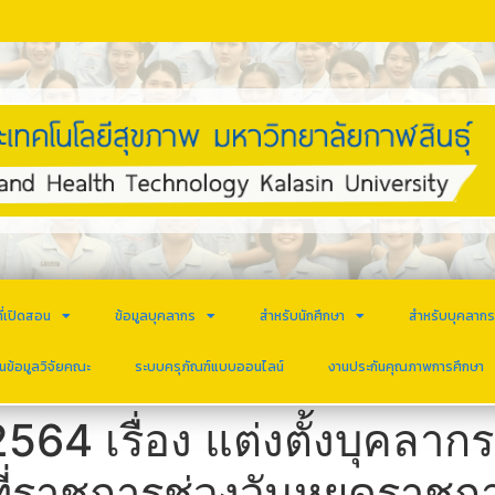
ี่เปิดสอน
ข้อมูลบุคลากร
สำหรับนักศึกษา
สำหรับบุคลาก
นข้อมูลวิจัยคณะ
ระบบครุภัณฑ์แบบออนไลน์
งานประกันคุณภาพการศึกษา
2564 เรื่อง แต่งตั้งบุคลากร
่ราชการช่วงวันหยุดราชการ