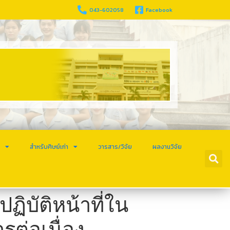
043-602058
Facebook
ร
สำหรับศิษย์เก่า
วารสาร/วิจัย
ผลงานวิจัย
ปฏิบัติหน้าที่ใน
ต่อเนื่อง