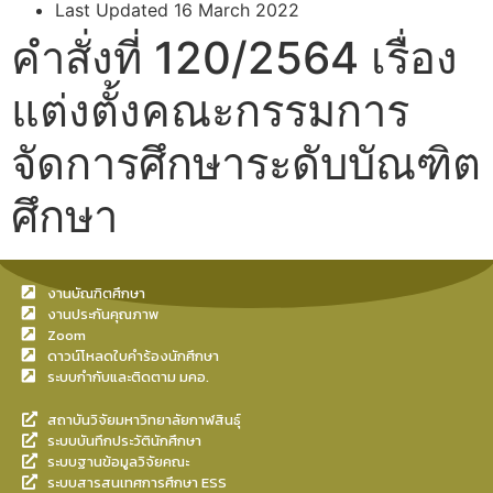
Last Updated
16 March 2022
คำสั่งที่ 120/2564 เรื่อง
แต่งตั้งคณะกรรมการ
จัดการศึกษาระดับบัณฑิต
ศึกษา
งานบัณฑิตศึกษา
งานประกันคุณภาพ
Zoom
ดาวน์โหลดใบคำร้องนักศึกษา
ระบบกำกับและติดตาม มคอ.
สถาบันวิจัยมหาวิทยาลัยกาฬสินธุ์
ระบบบันทึกประวัตินักศึกษา
ระบบฐานข้อมูลวิจัยคณะ
ระบบสารสนเทศการศึกษา ESS