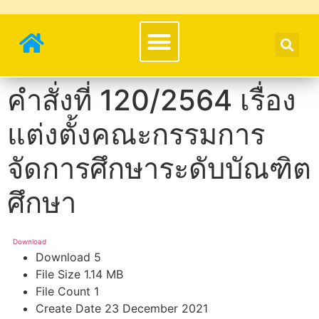
คำสั่งที่ 120/2564 เรื่อง
แต่งตั้งคณะกรรมการ
จัดการศึกษาระดับบัณฑิต
ศึกษา
Download
Download
5
File Size
1.14 MB
File Count
1
Create Date
23 December 2021