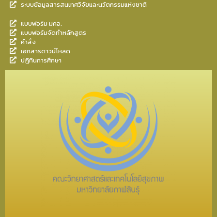
ระบบข้อมูลสารสนเทศวิจัยและนวัตกรรมแห่งชาติ
แบบฟอร์ม มคอ.
แบบฟอร์มจัดทำหลักสูตร
คำสั่ง
เอกสารดาวน์โหลด
ปฎิทินการศึกษา