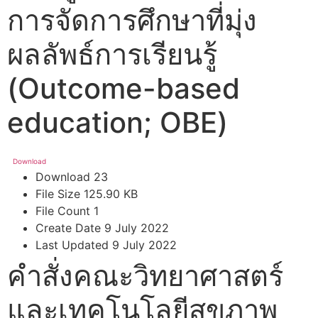
การจัดการศึกษาที่มุ่ง
ผลลัพธ์การเรียนรู้
(Outcome-based
education; OBE)
Download
Download
23
File Size
125.90 KB
File Count
1
Create Date
9 July 2022
Last Updated
9 July 2022
คำสั่งคณะวิทยาศาสตร์
และเทคโนโลยีสุขภาพ