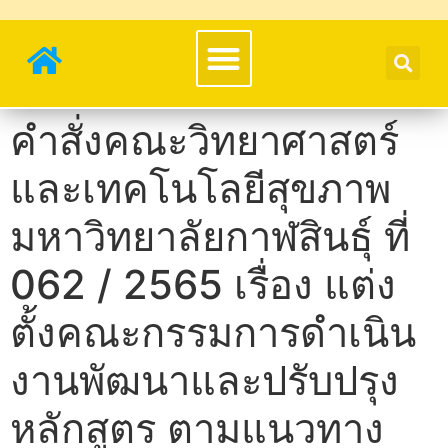
คำสั่งคณะวิทยาศาสตร์
และเทคโนโลยีสุขภาพ
มหาวิทยาลัยกาฬสินธุ์ ที่
062 / 2565 เรื่อง แต่ง
ตั้งคณะกรรมการดำเนิน
งานพัฒนาและปรับปรุง
หลักสูตร ตามแนวทาง