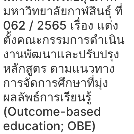
มหาวิทยาลัยกาฬสินธุ์ ที่
062 / 2565 เรื่อง แต่ง
ตั้งคณะกรรมการดำเนิน
งานพัฒนาและปรับปรุง
หลักสูตร ตามแนวทาง
การจัดการศึกษาที่มุ่ง
ผลลัพธ์การเรียนรู้
(Outcome-based
education; OBE)