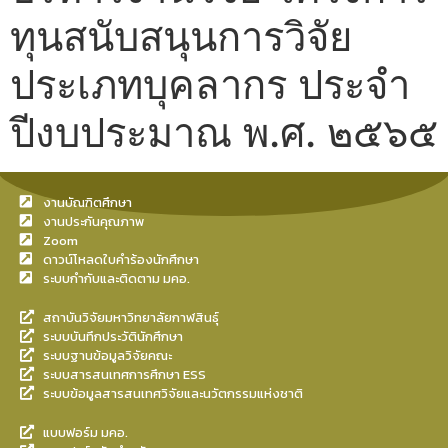
ทุนสนับสนุนการวิจัย
ประเภทบุคลากร ประจำ
ปีงบประมาณ พ.ศ. ๒๕๖๕
งานบัณฑิตศึกษา
งานประกันคุณภาพ
Zoom
ดาวน์โหลดใบคำร้องนักศึกษา
ระบบกำกับและติดตาม มคอ.
สถาบันวิจัยมหาวิทยาลัยกาฬสินธุ์
ระบบบันทึกประวัตินักศึกษา
ระบบฐานข้อมูลวิจัยคณะ
ระบบสารสนเทศการศึกษา ESS
ระบบข้อมูลสารสนเทศวิจัยและนวัตกรรมแห่งชาติ
แบบฟอร์ม มคอ.