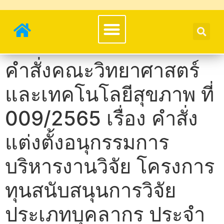
คำสั่งคณะวิทยาศาสตร์
และเทคโนโลยีสุขภาพ ที่
009/2565 เรื่อง คำสั่ง
แต่งตั้งอนุกรรมการ
บริหารงานวิจัย โครงการ
ทุนสนับสนุนการวิจัย
ประเภทบุคลากร ประจำ