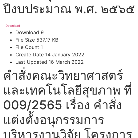
ปีงบประมาณ พ.ศ. ๒๕๖๕
Download
Download
9
File Size
537.17 KB
File Count
1
Create Date
14 January 2022
Last Updated
16 March 2022
คำสั่งคณะวิทยาศาสตร์
และเทคโนโลยีสุขภาพ ที่
009/2565 เรื่อง คำสั่ง
แต่งตั้งอนุกรรมการ
บริหารงานวิจัย โครงการ