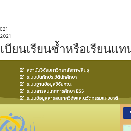
021
 2021
บียนเรียนซ้ำหรือเรียนแท
สถาบันวิจัยมหาวิทยาลัยกาฬสินธุ์
ระบบบันทึกประวัตินักศึกษา
ระบบฐานข้อมูลวิจัยคณะ
ระบบสารสนเทศการศึกษา ESS
ระบบข้อมูลสารสนเทศวิจัยและนวัตกรรมแห่งชาติ