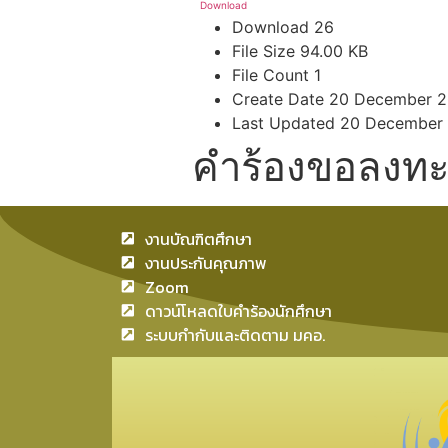
Download
Download
26
File Size
94.00 KB
File Count
1
Create Date
20 December 2
Last Updated
20 December
คำร้องขอลงทะเ
งานบัณฑิตศึกษา
งานประกันคุณภาพ
Zoom
ดาวน์โหลดใบคำร้องนักศึกษา
ระบบกำกับและติดตาม มคอ.