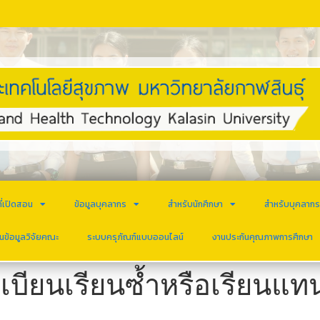
ี่เปิดสอน
ข้อมูลบุคลากร
สำหรับนักศึกษา
สำหรับบุคลาก
นข้อมูลวิจัยคณะ
ระบบครุภัณฑ์แบบออนไลน์
งานประกันคุณภาพการศึกษา
บียนเรียนซ้ำหรือเรียนแท