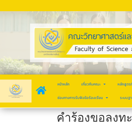
หน้าหลัก
เกี่ยวกับคณะ
หลักสูตรท
ช่องทางการรับฟังข้อร้องเรียน
ระบบฐา
คำร้องขอลงทะเ