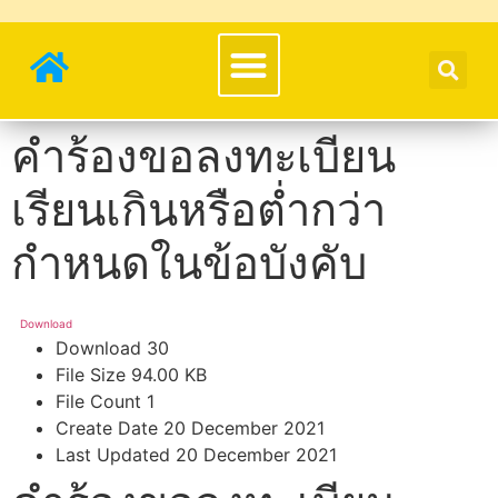
คำร้องขอลงทะเบียน
เรียนเกินหรือต่ำกว่า
กำหนดในข้อบังคับ
Download
Download
30
File Size
94.00 KB
File Count
1
Create Date
20 December 2021
Last Updated
20 December 2021