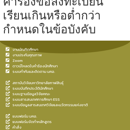
คำร้องขอลงทะเบียน
เรียนเกินหรือต่ำกว่า
กำหนดในข้อบังคับ
งานบัณฑิตศึกษา
งานประกันคุณภาพ
Zoom
ดาวน์โหลดใบคำร้องนักศึกษา
ระบบกำกับและติดตาม มคอ.
สถาบันวิจัยมหาวิทยาลัยกาฬสินธุ์
ระบบบันทึกประวัตินักศึกษา
ระบบฐานข้อมูลวิจัยคณะ
ระบบสารสนเทศการศึกษา ESS
ระบบข้อมูลสารสนเทศวิจัยและนวัตกรรมแห่งชาติ
แบบฟอร์ม มคอ.
แบบฟอร์มจัดทำหลักสูตร
คำสั่ง