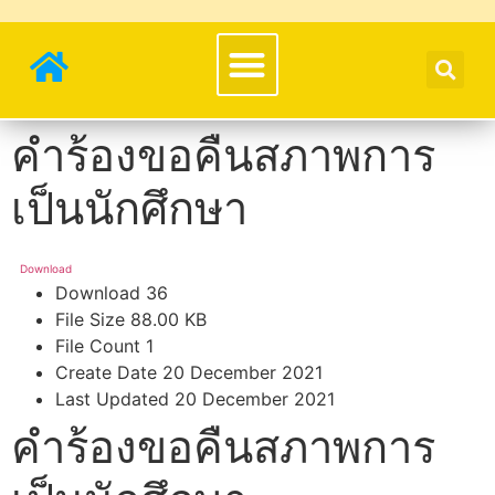
คำร้องขอคืนสภาพการ
เป็นนักศึกษา
Download
Download
36
File Size
88.00 KB
File Count
1
Create Date
20 December 2021
Last Updated
20 December 2021
คำร้องขอคืนสภาพการ