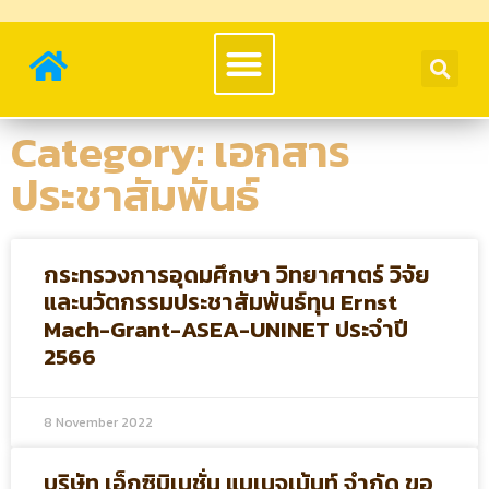
Category: เอกสาร
ประชาสัมพันธ์
กระทรวงการอุดมศึกษา วิทยาศาตร์ วิจัย
และนวัตกรรมประชาสัมพันธ์ทุน Ernst
Mach-Grant-ASEA-UNINET ประจำปี
2566
8 November 2022
บริษัท เอ็กซิบิเนชั่น แมเนจเม้นท์ จำกัด ขอ