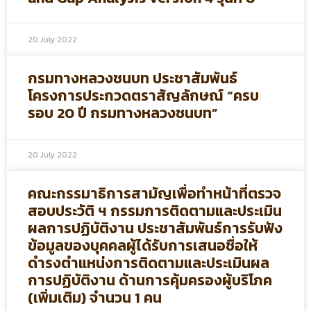
20 July 2022
กรมทางหลวงชนบท ประชาสัมพันธ์
โครงการประกวดตราสัญลักษณ์ “ครบ
รอบ 20 ปี กรมทางหลวงชนบท”
20 July 2022
คณะกรรมาธิการสามัญเพื่อทำหน้าที่ตรวจ
สอบประวัติ ฯ กรรมการติดตามและประเมิน
ผลการปฏิบัติงาน ประชาสัมพันธ์การรับฟัง
ข้อมูลของบุคคลผู้ได้รับการเสนอชื่อให้
ดำรงตำแหน่งการติดตามและประเมินผล
การปฏิบัติงาน ด้านการคุ้มครองผู้บริโภค
(เพิ่มเติม) จำนวน 1 คน