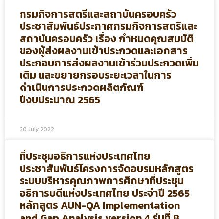
กรมกิจการสตรีและสถาบันครอบครัว
ประชาสัมพันธ์ประกาศกรมกิจการสตรีและ
สถาบันครอบครัว เรื่อง กำหนดคุณสมบัติ
ของผู้ส่งผลงานเข้าประกวดและเอกสาร
ประกอบการส่งผลงานเข้าร่วมประกวดเพิ่ม
เติม และขยายกรอบระยะเวลาในการ
ดำเนินการประกวดผลิตภัณฑ์
ปีงบประมาณ 2565
20 July 2022
ที่ประชุมอธิการแห่งประเทศไทย
ประชาสัมพันธ์โครงการจัดอบรมหลักสูตร
ระบบบริหารคุณภาพการศึกษาที่ประชุม
อธิการบดีแห่งประเทศไทย ประจำปี 2565
หลักสูตร AUN-QA Implementation
and Gap Analysis version 4 รุ่นที่ 8