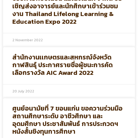
เชิญส่งอาจารย์และนักศึกษาเข้าร่วมชม
งาน Thailand Lifelong Learning &
Education Expo 2022
2 November 2022
สำนักงานเเกษตรและสหกรณ์จังหวัด
กาฬสินธุ์ ประกาศรายชื่อผู้ชนะการคัด
เลือกรางวัล AIC Award 2022
20 July 2022
ศูนย์อนามัยที่ 7 ขอนแก่น ขอความร่วมมือ
สถานศึกษาระดับ อาชีวศึกษา และ
อุดมศึกษา ประชาสัมพันธ์ การประกวดฯ
หนังสั้นชิงทุนการศึกษา