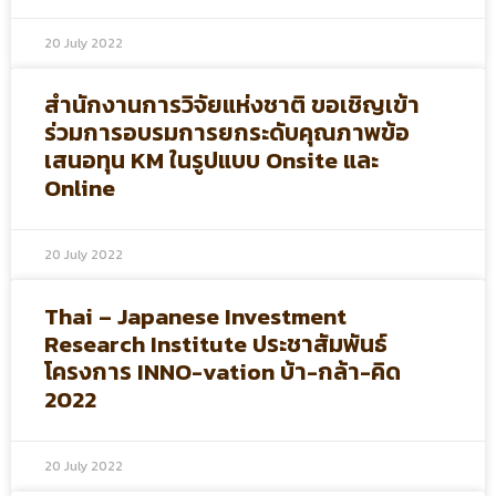
20 July 2022
สำนักงานการวิจัยแห่งชาติ ขอเชิญเข้า
ร่วมการอบรมการยกระดับคุณภาพข้อ
เสนอทุน KM ในรูปแบบ Onsite และ
Online
20 July 2022
Thai – Japanese Investment
Research Institute ประชาสัมพันธ์
โครงการ INNO-vation บ้า-กล้า-คิด
2022
20 July 2022