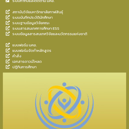
ระบบกำกับและติดตาม มคอ.
สถาบันวิจัยมหาวิทยาลัยกาฬสินธุ์
ระบบบันทึกประวัตินักศึกษา
ระบบฐานข้อมูลวิจัยคณะ
ระบบสารสนเทศการศึกษา ESS
ระบบข้อมูลสารสนเทศวิจัยและนวัตกรรมแห่งชาติ
แบบฟอร์ม มคอ.
แบบฟอร์มจัดทำหลักสูตร
คำสั่ง
เอกสารดาวน์โหลด
ปฎิทินการศึกษา