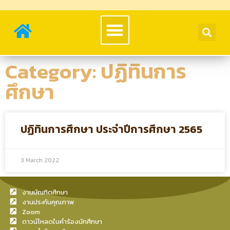
Category: ปฏิทินการ
ศึกษา
ปฏิทินการศึกษา ประจำปีการศึกษา 2565
3 March 2022
งานบัณฑิตศึกษา
งานประกันคุณภาพ
Zoom
ดาวน์โหลดใบคำร้องนักศึกษา