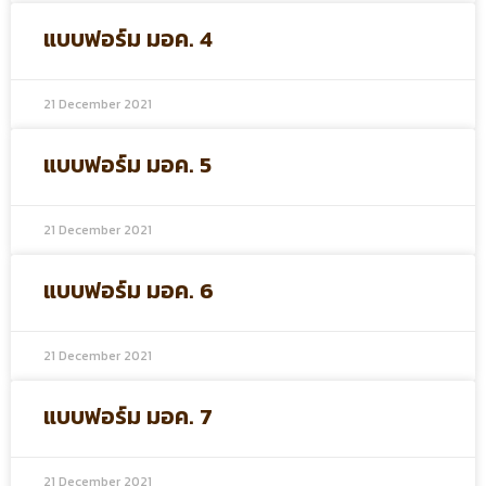
แบบฟอร์ม มอค. 4
21 December 2021
แบบฟอร์ม มอค. 5
21 December 2021
แบบฟอร์ม มอค. 6
21 December 2021
แบบฟอร์ม มอค. 7
21 December 2021