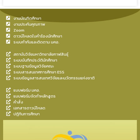
งานบัณฑิตศึกษา
งานประกันคุณภาพ
Zoom
ดาวน์โหลดใบคำร้องนักศึกษา
ระบบกำกับและติดตาม มคอ.
สถาบันวิจัยมหาวิทยาลัยกาฬสินธุ์
ระบบบันทึกประวัตินักศึกษา
ระบบฐานข้อมูลวิจัยคณะ
ระบบสารสนเทศการศึกษา ESS
ระบบข้อมูลสารสนเทศวิจัยและนวัตกรรมแห่งชาติ
แบบฟอร์ม มคอ.
แบบฟอร์มจัดทำหลักสูตร
คำสั่ง
เอกสารดาวน์โหลด
ปฎิทินการศึกษา