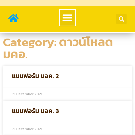
Category: ดาวน์โหลด
มคอ.
แบบฟอร์ม มอค. 2
21 December 2021
แบบฟอร์ม มอค. 3
21 December 2021