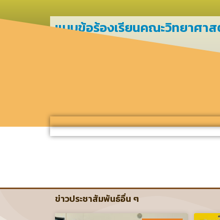
แบบข้อร้องเรียนคณะวิทยาศาส
ข่าวประชาสัมพันธ์อื่น ๆ