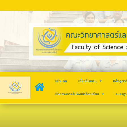
หน้าหลัก
เกี่ยวกับคณะ
หลักสูตรท
ช่องทางการรับฟังข้อร้องเรียน
ระบบฐา