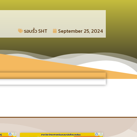
รอบรั้ว SHT​
September 25, 2024