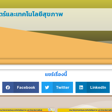
ตร์และเทคโนโลยีสุขภาพ
แชร์เรื่องนี้
Facebook
Twitter
LinkedIn