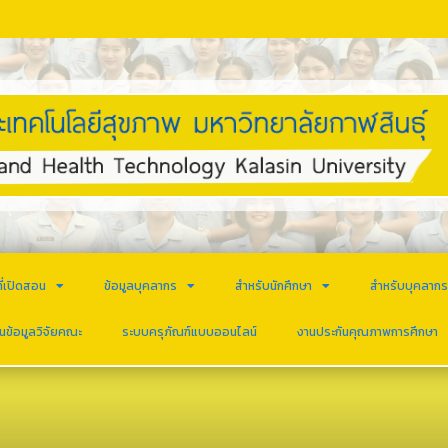
ี่เปิดสอน
ข้อมูลบุคลากร
สำหรับนักศึกษา
สำหรับบุคลาก
นข้อมูลวิจัยคณะ
ระบบครุภัณฑ์แบบออนไลน์
งานประกันคุณภาพการศึกษา