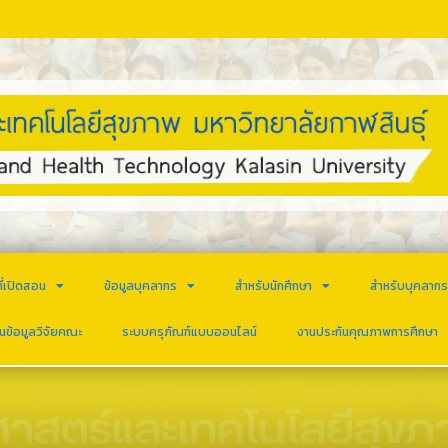
ี่เปิดสอน
ข้อมูลบุคลากร
สำหรับนักศึกษา
สำหรับบุคลาก
นข้อมูลวิจัยคณะ
ระบบครุภัณฑ์แบบออนไลน์
งานประกันคุณภาพการศึกษา