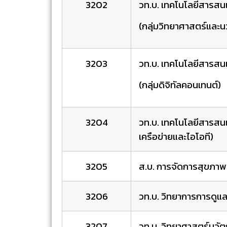
3202
วท.บ. เทคโนโลยีสารสนเ
(กลุ่มวิทยาศาสตร์และน
3203
วท.บ. เทคโนโลยีสารสนเ
(กลุ่มดิจิทัลคอนเทนต์)
3204
วท.บ. เทคโนโลยีสารสนเ
เครือข่ายและไอโอที)
3205
ส.บ. การจัดการสุขภาพ
3206
วท.บ. วิทยาการการดูแลผ
3207
วท.บ. วิทยาศาสตร์นวั