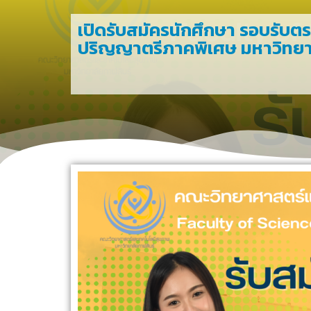
เปิดรับสมัครนักศึกษา รอบรับตรง
ปริญญาตรีภาคพิเศษ มหาวิทยาล