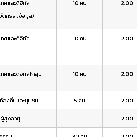
ทศและดิจิทัล
10 คน
2.00
วัตกรรมข้อมูล)
ทศและดิจิทัล
10 คน
2.00
ทศและดิจิทัล(กลุ่ม
10 คน
2.00
ท้องถิ่นและชุมชน
5 คน
2.00
ู้สูงอายุ
2.00
ตกรรม
30 คน
2.00