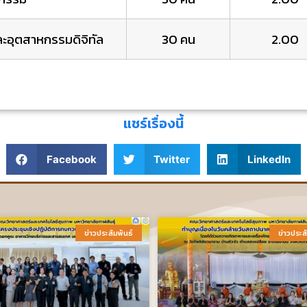
ละอุตสาหกรรมดิจิทัล
30 คน
2.00
แชร์เรื่องนี้
Facebook
Twitter
LinkedIn
ข่าวประสัมพันธ์​
ข่าวประสั