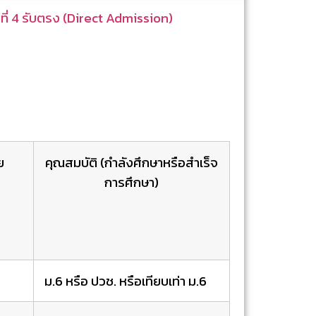
ที่ 4 รับตรง (Direct Admission)
ย
คุณสมบัติ (กำลังศึกษาหรือสำเร็จ
การศึกษา)
ม.6 หรือ ปวช. หรือเทียบเท่า ม.6