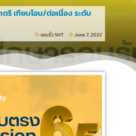
รี เทียบโอน/ต่อเนื่อง ระดับ
รอบรั้ว SHT​
June 7, 2022