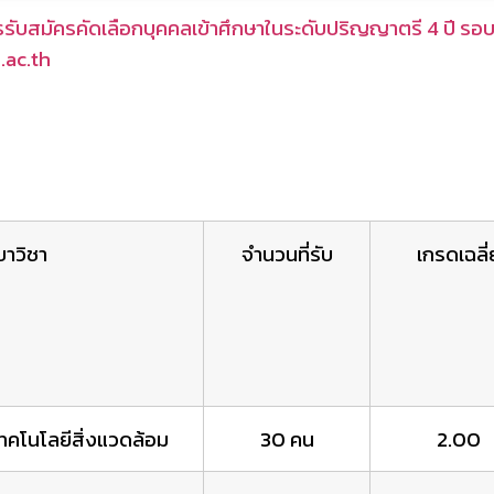
ารรับสมัครคัดเลือกบุคคลเข้าศึกษาในระดับปริญญาตรี 4 ปี รอบ
.ac.th
ขาวิชา
จำนวนที่รับ
เกรดเฉลี่
ทคโนโลยีสิ่งแวดล้อม
30 คน
2.00