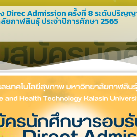
 Direc Admission ครั้งที่ 8 ระดับปริญญาต
ัยกาฬสินธุ์ ประจำปีการศึกษา 2565