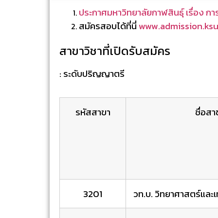
ประกาศมหาวิทยาลัยกาฬสินธุ์ เรื่อง ก
สมัครสอบได้ที่นี่
www.admission.ksu
สาขาวิชาที่เปิดรับสมัคร
: ระดับปริญญาตรี
รหัสสาขา
ชื่อสา
3201
วท.บ. วิทยาศาสตร์และเ