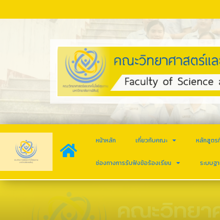
หน้าหลัก
เกี่ยวกับคณะ
หลักสูตรท
ช่องทางการรับฟังข้อร้องเรียน
ระบบฐา