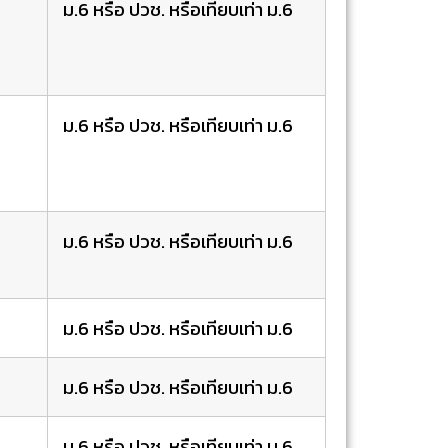
ม.6 หรือ ปวช. หรือเทียบเท่า ม.6
ม.6 หรือ ปวช. หรือเทียบเท่า ม.6
ม.6 หรือ ปวช. หรือเทียบเท่า ม.6
ม.6 หรือ ปวช. หรือเทียบเท่า ม.6
ม.6 หรือ ปวช. หรือเทียบเท่า ม.6
ม.6 หรือ ปวช. หรือเทียบเท่า ม.6