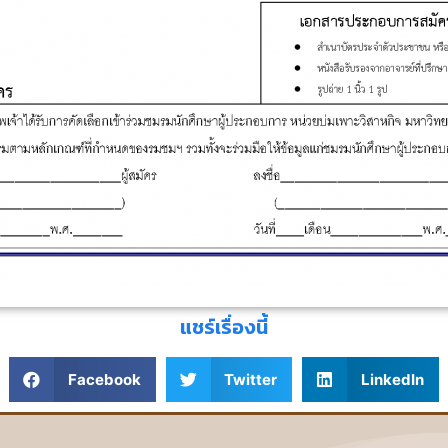
แชร์เรื่องนี้
Facebook
Twitter
LinkedIn