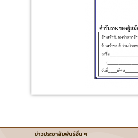
ข่าวประชาสัมพันธ์อื่น ๆ