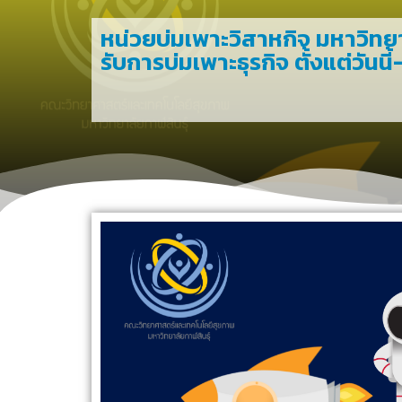
หน่วยบ่มเพาะวิสาหกิจ มหาวิทยาล
รับการบ่มเพาะธุรกิจ ตั้งแต่วันน