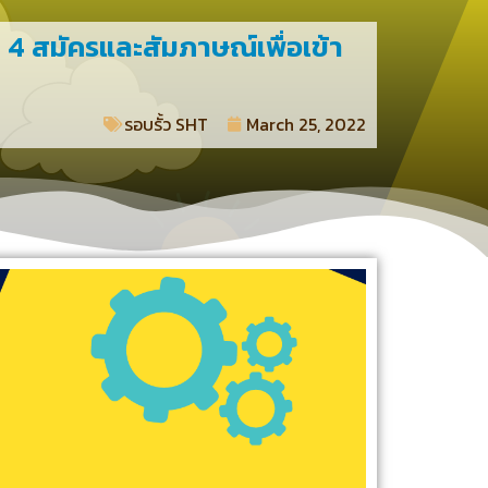
่ 4 สมัครและสัมภาษณ์เพื่อเข้า
รอบรั้ว SHT​
March 25, 2022