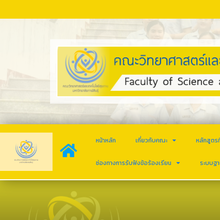
หน้าหลัก
เกี่ยวกับคณะ
หลักสูตรท
ช่องทางการรับฟังข้อร้องเรียน
ระบบฐา