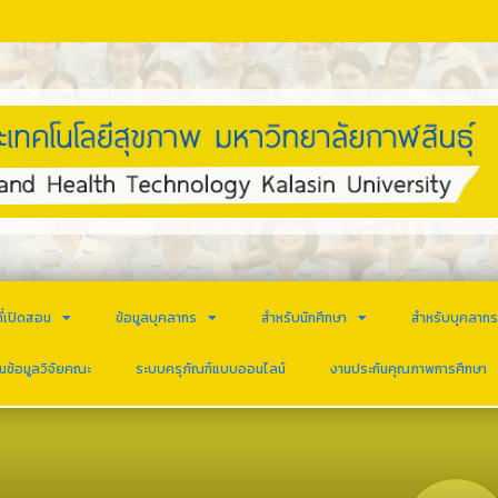
ี่เปิดสอน
ข้อมูลบุคลากร
สำหรับนักศึกษา
สำหรับบุคลาก
นข้อมูลวิจัยคณะ
ระบบครุภัณฑ์แบบออนไลน์
งานประกันคุณภาพการศึกษา