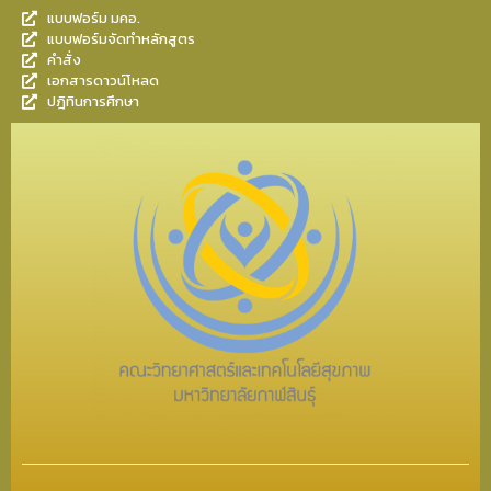
แบบฟอร์ม มคอ.
แบบฟอร์มจัดทำหลักสูตร
คำสั่ง
เอกสารดาวน์โหลด
ปฎิทินการศึกษา