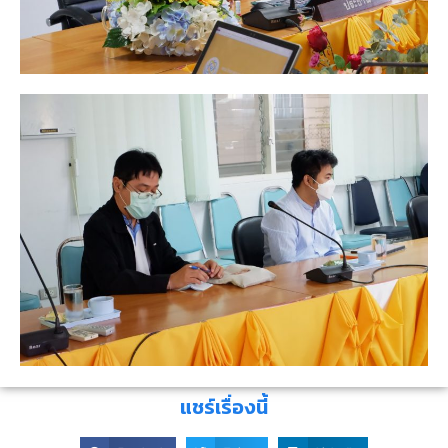
แชร์เรื่องนี้