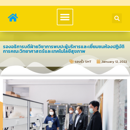
รองอธิการบดีฝ่ายวิชาการพบปะผู้บริหารและเยี่ยมชมห้องปฏิบัติ
การคณะวิทยาศาสตร์และเทคโนโลยีสุขภาพ
รอบรั้ว SHT​
January 12, 2022