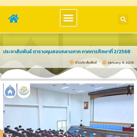
ประชาสัมพันธ์ ตารางคุมสอบกลางภาค ภาคการศึกษาที่ 2/2568
ข่าวประสัมพันธ์​
January 8, 2026