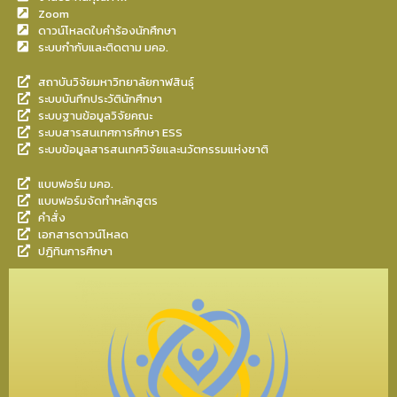
Zoom
ดาวน์โหลดใบคำร้องนักศึกษา
ระบบกำกับและติดตาม มคอ.
สถาบันวิจัยมหาวิทยาลัยกาฬสินธุ์
ระบบบันทึกประวัตินักศึกษา
ระบบฐานข้อมูลวิจัยคณะ
ระบบสารสนเทศการศึกษา ESS
ระบบข้อมูลสารสนเทศวิจัยและนวัตกรรมแห่งชาติ
แบบฟอร์ม มคอ.
แบบฟอร์มจัดทำหลักสูตร
คำสั่ง
เอกสารดาวน์โหลด
ปฎิทินการศึกษา