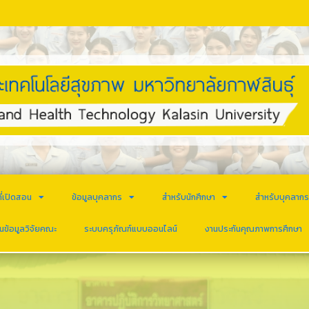
ี่เปิดสอน
ข้อมูลบุคลากร
สำหรับนักศึกษา
สำหรับบุคลาก
นข้อมูลวิจัยคณะ
ระบบครุภัณฑ์แบบออนไลน์
งานประกันคุณภาพการศึกษา