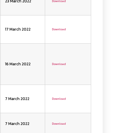
23 March 2022
Download
17 March 2022
Download
16 March 2022
Download
7 March 2022
Download
7 March 2022
Download