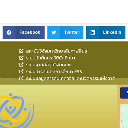
Facebook
Twitter
LinkedIn
สถาบันวิจัยมหาวิทยาลัยกาฬสินธุ์
ระบบบันทึกประวัตินักศึกษา
ระบบฐานข้อมูลวิจัยคณะ
ระบบสารสนเทศการศึกษา ESS
ระบบข้อมูลสารสนเทศวิจัยและนวัตกรรมแห่งชาติ