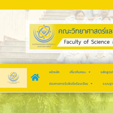
หน้าหลัก
เกี่ยวกับคณะ
หลักสูตรท
ช่องทางการรับฟังข้อร้องเรียน
ระบบฐา