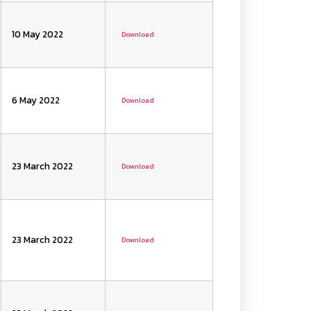
10 May 2022
Download
6 May 2022
Download
23 March 2022
Download
23 March 2022
Download