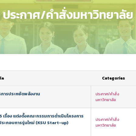
ประกาศ/คำสั่งมหาวิทยาลัย
le
Categories
ตรการประหยัดพลังงาน
ประกาศ/คำสั่ง
มหาวิทยาลัย
65 เรื่อง แต่งตั้งคณะกรรมการดำเนินโครงการ
ประกาศ/คำสั่ง
้ประกอบการรุ่นใหม่ (KSU Start-up)
มหาวิทยาลัย