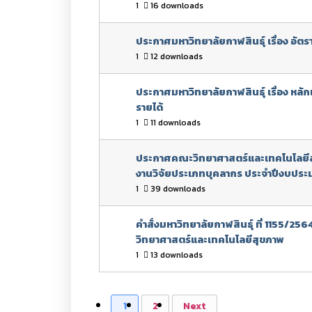
1
16 downloads
ประกาศมหาวิทยาลัยกาฬสินธุ์ เรื่อง อัตรา
1
12 downloads
ประกาศมหาวิทยาลัยกาฬสินธุ์ เรื่อง หลั
รายได้
1
11 downloads
ประกาศคณะวิทยาศาสตร์และเทคโนโลยีสุข
งานวิจัยประเภทบุคลากร ประจำปีงบปร
1
39 downloads
คำสั่งมหาวิทยาลัยกาฬสินธุ์ ที่ 1155/
วิทยาศาสตร์และเทคโนโลยีสุขภาพ
1
13 downloads
1
2
Next