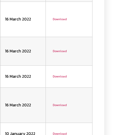
16 March 2022
Download
16 March 2022
Download
16 March 2022
Download
16 March 2022
Download
10 January 2022
Download