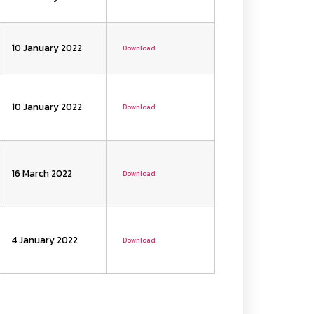
10 January 2022
Download
10 January 2022
Download
16 March 2022
Download
4 January 2022
Download