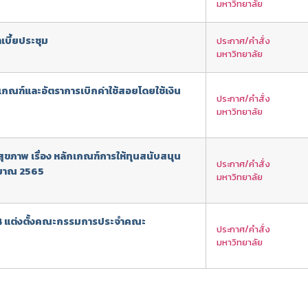
มหาวิทยาลัย
เบี้ยประชุม
ประกาศ/คำสั่ง
มหาวิทยาลัย
กเกณฑ์และอัตราการเบิกค่าใช้สอยโดยใช้เงิน
ประกาศ/คำสั่ง
มหาวิทยาลัย
ภาพ เรื่อง หลักเกณฑ์การให้ทุนสนับสนุน
ประกาศ/คำสั่ง
ะมาณ 2565
มหาวิทยาลัย
2564 แต่งตั้งคณะกรรมการประจำคณะ
ประกาศ/คำสั่ง
มหาวิทยาลัย