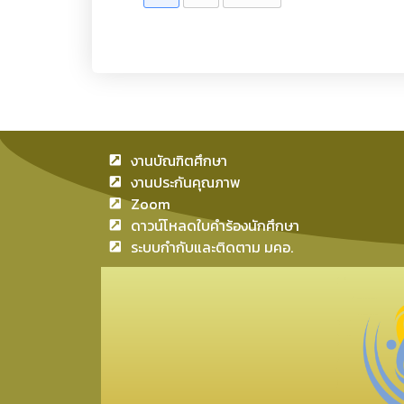
งานบัณฑิตศึกษา
งานประกันคุณภาพ
Zoom
ดาวน์โหลดใบคำร้องนักศึกษา
ระบบกำกับและติดตาม มคอ.