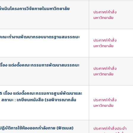
รดำเนินโครงการวิจัยภายในมหาวิทยาลัย
ประกาศ/คำสั่ง
มหาวิทยาลัย
ต่งตั้งคณะทำงานพัฒนากรอบมาตรฐานสมรรถนะ
ประกาศ/คำสั่ง
มหาวิทยาลัย
5 เรื่อง แต่งตั้งคณะกรรมการพัฒนาสมรรถนะ
ประกาศ/คำสั่ง
มหาวิทยาลัย
565 เรื่อง แต่งตั้งคณะกรรมการศูนย์พัฒนาและ
สถานะ : เกษียนหนังสือ (รอพิจารณากลั่น
ประกาศ/คำสั่ง
มหาวิทยาลัย
ปฏิบัติการใช้ห้องออกกำลังกาย (ฟิตเนส)
ประกาศ/คำสั่งประจำ