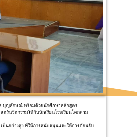
 บุญลักษณ์ พร้อมด้วยนักศึกษาหลักสูตร
สตร์นวัตกรรมให้กับนักเรียนโรงเรียนโคกล่าม
็นอย่างสูง ที่ให้การสนับสนุนและให้การต้อนรับ 