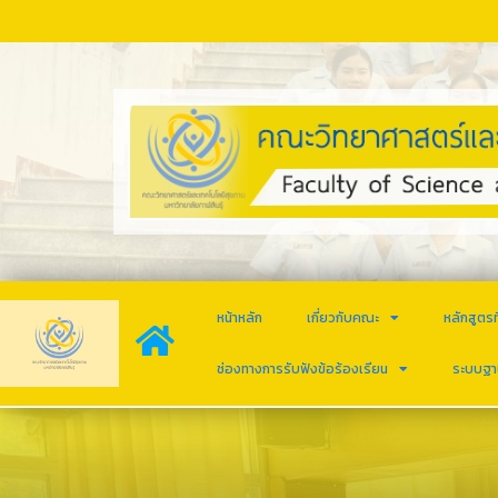
หน้าหลัก
เกี่ยวกับคณะ
หลักสูตรท
ช่องทางการรับฟังข้อร้องเรียน
ระบบฐา