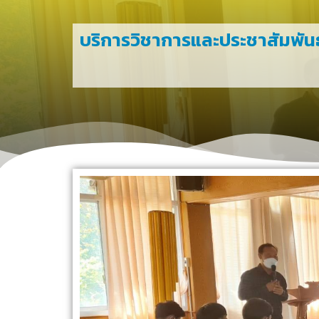
บริการวิชาการและประชาสัมพันธ