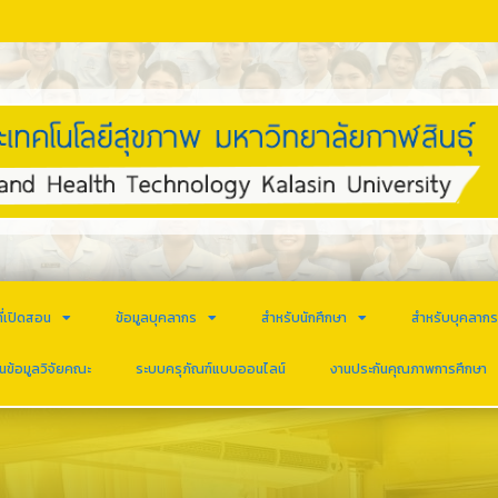
ี่เปิดสอน
ข้อมูลบุคลากร
สำหรับนักศึกษา
สำหรับบุคลาก
นข้อมูลวิจัยคณะ
ระบบครุภัณฑ์แบบออนไลน์
งานประกันคุณภาพการศึกษา