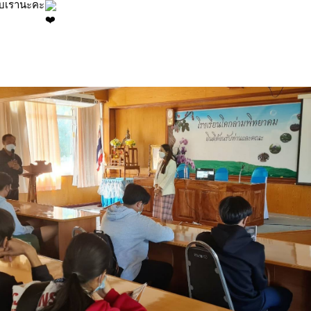
กับเรานะคะ