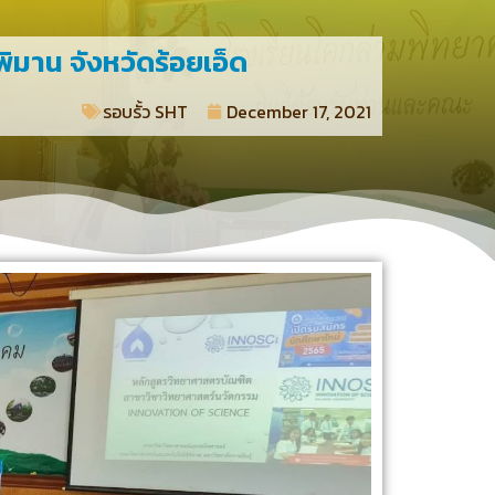
ิมาน จังหวัดร้อยเอ็ด
รอบรั้ว SHT​
December 17, 2021