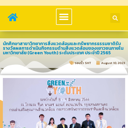
นักศึกษาสาขาวิทยาการสิ่งแวดล้อมและทรัพยากรธรรมชาติรับ
รางวัลผลการดำเนินกิจกรรมด้านสิ่งแวดล้อมของเยาวชนภายใน
มหาวิทยาลัย (Green Youth) ระดับประเทศ ประจำปี 2565
รอบรั้ว SHT​
August 10, 2023