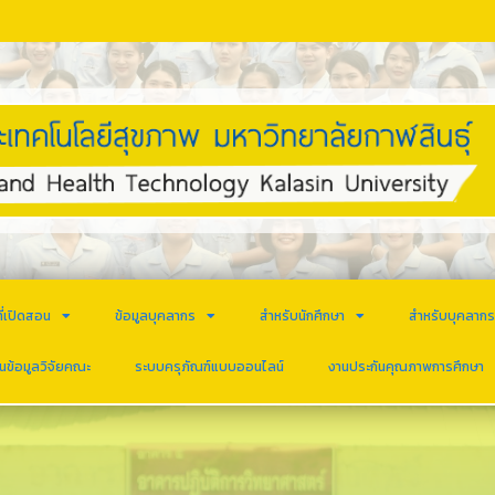
ี่เปิดสอน
ข้อมูลบุคลากร
สำหรับนักศึกษา
สำหรับบุคลาก
นข้อมูลวิจัยคณะ
ระบบครุภัณฑ์แบบออนไลน์
งานประกันคุณภาพการศึกษา