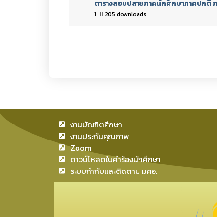
ตารางสอบปลายภาคนักศึกษาภาคปกติ ภา
1
205 downloads
งานบัณฑิตศึกษา
งานประกันคุณภาพ
Zoom
ดาวน์โหลดใบคำร้องนักศึกษา
ระบบกำกับและติดตาม มคอ.