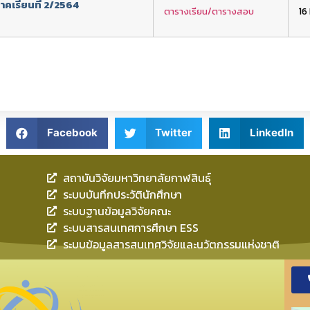
คเรียนที่ 2/2564
ตารางเรียน/ตารางสอบ
16
Facebook
Twitter
LinkedIn
สถาบันวิจัยมหาวิทยาลัยกาฬสินธุ์
ระบบบันทึกประวัตินักศึกษา
ระบบฐานข้อมูลวิจัยคณะ
ระบบสารสนเทศการศึกษา ESS
ระบบข้อมูลสารสนเทศวิจัยและนวัตกรรมแห่งชาติ