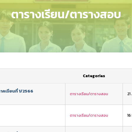
ตารางเรียน/ตารางสอบ
Categories
คเรียนที่ 1/2566
ตารางเรียน/ตารางสอบ
21
5
ตารางเรียน/ตารางสอบ
16