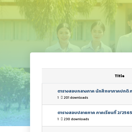
Title
ตารางสอบกลางภาค นักศึกษาภาคปกติ ภา
1
201 downloads
ตารางสอบปลายภาค ภาคเรียนที่ 2/256
1
230 downloads