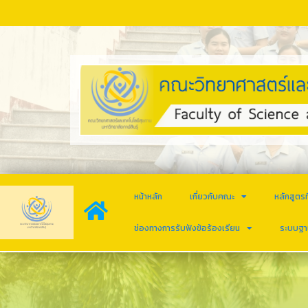
หน้าหลัก
เกี่ยวกับคณะ
หลักสูตรท
ช่องทางการรับฟังข้อร้องเรียน
ระบบฐา