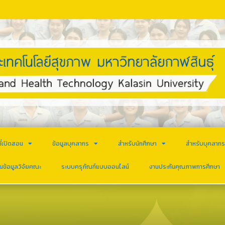
ี่เปิดสอน
ข้อมูลบุคลากร
สำหรับนักศึกษา
สำหรับบุคลาก
นข้อมูลวิจัยคณะ
ระบบครุภัณฑ์แบบออนไลน์
งานประกันคุณภาพการศึกษา