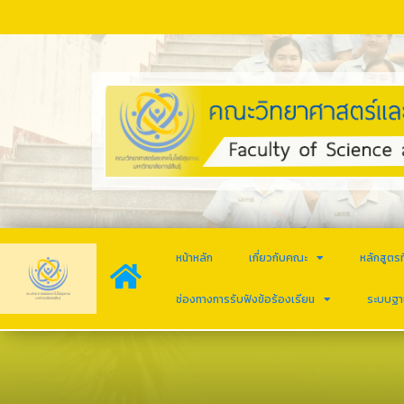
หน้าหลัก
เกี่ยวกับคณะ
หลักสูตรท
ช่องทางการรับฟังข้อร้องเรียน
ระบบฐา