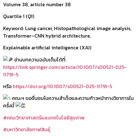
Volume 38, article number 38
Quartile 1 (Q1)
Keyword: Lung cancer, Histopathological image analysis,
Transformer–CNN hybrid architecture,
Explainable artificial intelligence (XAI)
อ่านบทความฉบับเต็มได้ที่:
https://link.springer.com/article/10.1007/s00521-025-
11791-5
หรือ
https://doi.org/10.1007/s00521-025-11791-5
คณะฯ ขอชื่นชมในความสำเร็จและความก้าวหน้าทางวิชาการใน
ครั้งนี้
#คณะวิทยาศาสตร์และเทคโนโลยีสุขภาพ
#มหาวิทยาลัยกาฬสินธุ์