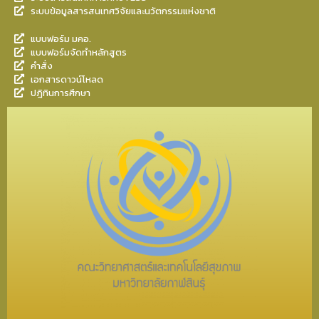
ระบบข้อมูลสารสนเทศวิจัยและนวัตกรรมแห่งชาติ
แบบฟอร์ม มคอ.
แบบฟอร์มจัดทำหลักสูตร
คำสั่ง
เอกสารดาวน์โหลด
ปฎิทินการศึกษา