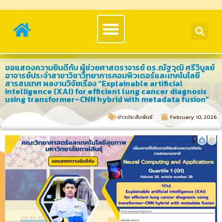
ขอแสดงความยินดีกับ ผู้ช่วยศาสตราจารย์ ดร.ณัฐวุฒิ ศรีวิบูลย์
อาจารย์ประจำสาขาวิชาวิทยาการคอมพิวเตอร์และเทคโนโลยี
สารสนเทศ ผลงานวิจัยเรื่อง “Explainable artificial
intelligence (XAI) for efficient lung cancer diagnosis
using transformer–CNN hybrid with metadata fusion”
ข่าวประสัมพันธ์​
February 10, 2026