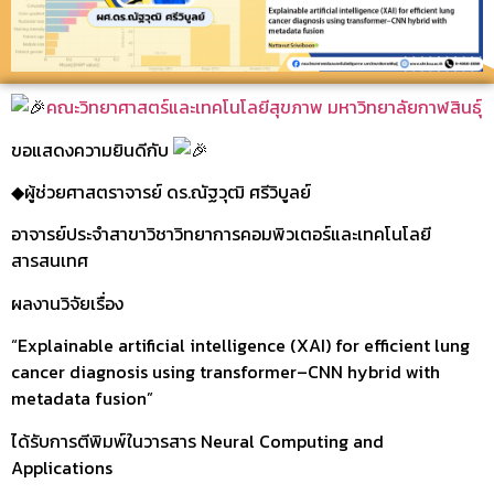
คณะวิทยาศาสตร์และเทคโนโลยีสุขภาพ มหาวิทยาลัยกาฬสินธุ์
ขอแสดงความยินดีกับ
◆ผู้ช่วยศาสตราจารย์ ดร.ณัฐวุฒิ ศรีวิบูลย์
อาจารย์ประจำสาขาวิชาวิทยาการคอมพิวเตอร์และเทคโนโลยี
สารสนเทศ
ผลงานวิจัยเรื่อง
“Explainable artificial intelligence (XAI) for efficient lung
cancer diagnosis using transformer–CNN hybrid with
metadata fusion”
ได้รับการตีพิมพ์ในวารสาร Neural Computing and
Applications