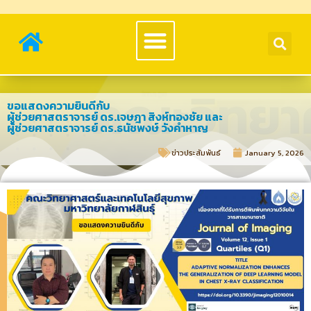
ขอแสดงความยินดีกับ
ผู้ช่วยศาสตราจารย์ ดร.เจษฎา สิงห์ทองชัย และ
ผู้ช่วยศาสตราจารย์ ดร.ธนัชพงษ์ วังคำหาญ
ข่าวประสัมพันธ์​
January 5, 2026