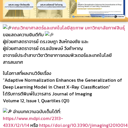
คณะวิทยาศาสตร์และเทคโนโลยีสุขภาพ มหาวิทยาลัยกาฬสินธุ์
ขอแสดงความยินดีกับ
ผู้ช่วยศาสตราจารย์ ดร.เจษฎา สิงห์ทองชัย และ
ผู้ช่วยศาสตราจารย์ ดร.ธนัชพงษ์ วังคำหาญ
อาจารย์ประจำสาขาวิชาวิทยาการคอมพิวเตอร์และเทคโนโลยี
สารสนเทศ
ในโอกาสที่ผลงานวิจัยเรื่อง
“Adaptive Normalization Enhances the Generalization of
Deep Learning Model in Chest X-Ray Classification”
ได้รับการตีพิมพ์ในวารสาร Journal of Imaging
Volume 12, Issue 1, Quartiles (Q1)
อ่านบทความฉบับเต็มได้ที่:
https://www.mdpi.com/2313-
433X/12/1/14
หรือ
https://doi.org/10.3390/jimaging12010014