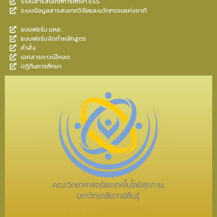
ระบบสารสนเทศการศึกษา ESS
ระบบข้อมูลสารสนเทศวิจัยและนวัตกรรมแห่งชาติ
แบบฟอร์ม มคอ.
แบบฟอร์มจัดทำหลักสูตร
คำสั่ง
เอกสารดาวน์โหลด
ปฎิทินการศึกษา