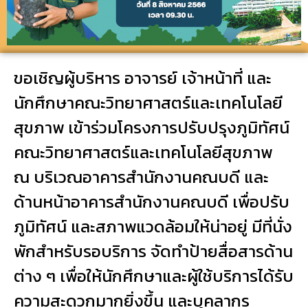
ขอเชิญผู้บริหาร อาจารย์ เจ้าหน้าที่ และ
นักศึกษาคณะวิทยาศาสตร์และเทคโนโลยี
สุขภาพ เข้าร่วมโครงการปรับปรุงภูมิทัศน์
คณะวิทยาศาสตร์และเทคโนโลยีสุขภาพ
ณ บริเวณอาคารสำนักงานคณบดี และ
ด้านหน้าอาคารสำนักงานคณบดี เพื่อปรับ
ภูมิทัศน์ และสภาพแวดล้อมให้น่าอยู่ มีที่นั่ง
พักสำหรับรอบริการ จัดทำป้ายสื่อสารด้าน
ต่าง ๆ เพื่อให้นักศึกษาและผู้ใช้บริการได้รับ
ความสะดวกมากยิ่งขึ้น และบุคลากร