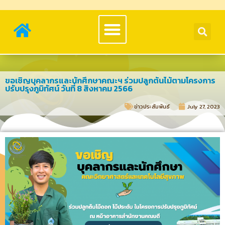
ขอเชิญบุคลากรและนักศึกษาคณะฯ ร่วมปลูกต้นไม้ตามโครงการ
ปรับปรุงภูมิทัศน์ วันที่ 8 สิงหาคม 2566
ข่าวประสัมพันธ์​
July 27, 2023