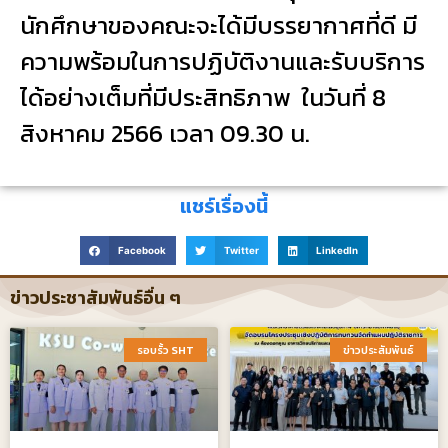
นักศึกษาของคณะจะได้มีบรรยากาศที่ดี มี
ความพร้อมในการปฏิบัติงานและรับบริการ
ได้อย่างเต็มที่มีประสิทธิภาพ ในวันที่ 8
สิงหาคม 2566 เวลา 09.30 น.
แชร์เรื่องนี้
Facebook
Twitter
LinkedIn
ข่าวประชาสัมพันธ์อื่น ๆ
รอบรั้ว SHT​
ข่าวประสัมพันธ์​